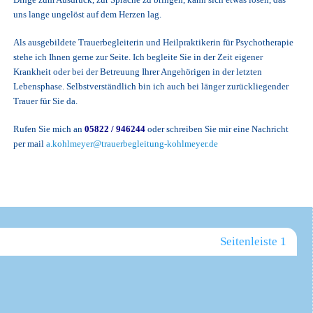
uns lange ungelöst auf dem Herzen lag.
Als ausgebildete Trauerbegleiterin und Heilpraktikerin für Psychotherapie
stehe ich Ihnen gerne zur Seite. Ich begleite Sie in der Zeit eigener
Krankheit oder bei der Betreuung Ihrer Angehörigen in der letzten
Lebensphase. Selbstverständlich bin ich auch bei länger zurückliegender
Trauer für Sie da.
Rufen Sie mich an
05822 / 946244
oder schreiben Sie mir eine Nachricht
per mail
a.kohlmeyer@trauerbegleitung-kohlmeyer.de
Seitenleiste 1